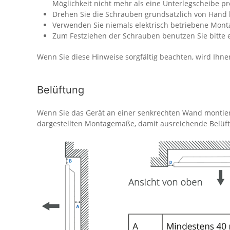
Möglichkeit nicht mehr als eine Unterlegscheibe p
Drehen Sie die Schrauben grundsätzlich von Hand b
Verwenden Sie niemals elektrisch betriebene Mon
Zum Festziehen der Schrauben benutzen Sie bitte
Wenn Sie diese Hinweise sorgfältig beachten, wird Ihn
Belüftung
Wenn Sie das Gerät an einer senkrechten Wand montier
dargestellten Montagemaße, damit ausreichende Belüftu