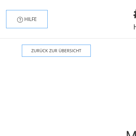
HILFE
ZURÜCK ZUR ÜBERSICHT
M