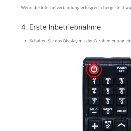
Wenn die Internetverbindung erfolgreich hergestellt wu
4. Erste Inbetriebnahme
Schalten Sie das Display mit der Fernbedienung ein