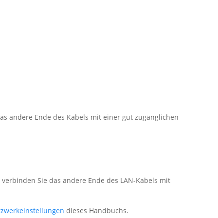
das andere Ende des Kabels mit einer gut zugänglichen
d verbinden Sie das andere Ende des LAN-Kabels mit
zwerkeinstellungen
dieses Handbuchs.