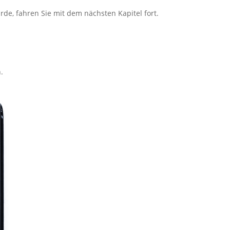
rde, fahren Sie mit dem nächsten Kapitel fort.
.