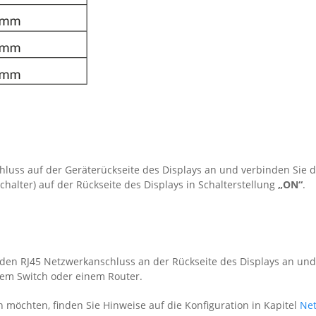
chluss auf der Geräterückseite des Displays an und verbinden Sie 
chalter) auf der Rückseite des Displays in Schalterstellung
„ON“
.
 den RJ45 Netzwerkanschluss an der Rückseite des Displays an un
em Switch oder einem Router.
möchten, finden Sie Hinweise auf die Konfiguration in Kapitel
Net