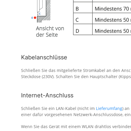
Kabelanschlüsse
Schließen Sie das mitgelieferte Stromkabel an den Ans
Steckdose (230V). Schalten Sie den Hauptschalter (Kipps
Internet-Anschluss
Schließen Sie ein LAN-Kabel (nicht im
Lieferumfang
) an
einer dafür vorgesehenen Netzwerk-Anschlussdose, ein
Wenn Sie das Gerät mit einem WLAN drahtlos verbinden 