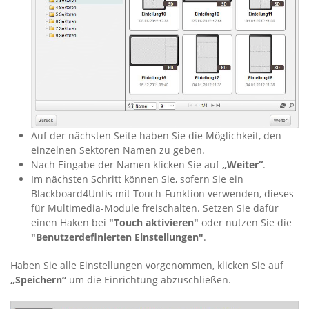
Auf der nächsten Seite haben Sie die Möglichkeit, den
einzelnen Sektoren Namen zu geben.
Nach Eingabe der Namen klicken Sie auf
„Weiter“
.
Im nächsten Schritt können Sie, sofern Sie ein
Blackboard4Untis mit Touch-Funktion verwenden, dieses
für Multimedia-Module freischalten. Setzen Sie dafür
einen Haken bei
"Touch aktivieren"
oder nutzen Sie die
"Benutzerdefinierten Einstellungen"
.
Haben Sie alle Einstellungen vorgenommen, klicken Sie auf
„Speichern“
um die Einrichtung abzuschließen.