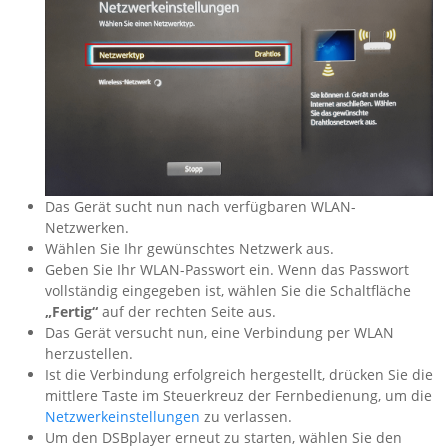
Das Gerät sucht nun nach verfügbaren WLAN-
Netzwerken.
Wählen Sie Ihr gewünschtes Netzwerk aus.
Geben Sie Ihr WLAN-Passwort ein. Wenn das Passwort
vollständig eingegeben ist, wählen Sie die Schaltfläche
„Fertig“
auf der rechten Seite aus.
Das Gerät versucht nun, eine Verbindung per WLAN
herzustellen.
Ist die Verbindung erfolgreich hergestellt, drücken Sie die
mittlere Taste im Steuerkreuz der Fernbedienung, um die
Netzwerkeinstellungen
zu verlassen.
Um den DSBplayer erneut zu starten, wählen Sie den