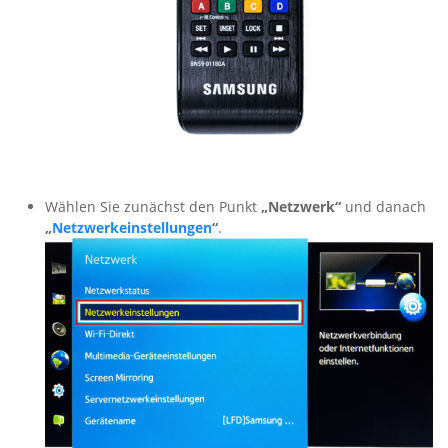
Wählen Sie zunächst den Punkt
„Netzwerk“
und danach
„
Netzwerkeinstellungen
“
.