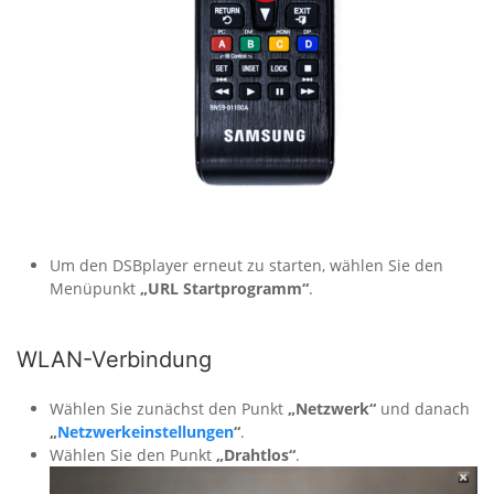
Um den DSBplayer erneut zu starten, wählen Sie den
Menüpunkt
„URL Startprogramm“
.
WLAN-Verbindung
Wählen Sie zunächst den Punkt
„Netzwerk“
und danach
„
Netzwerkeinstellungen
“
.
Wählen Sie den Punkt
„Drahtlos“
.