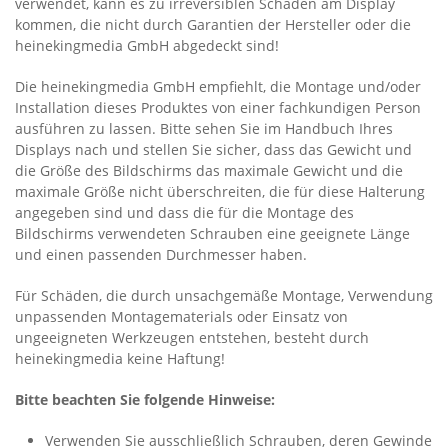
verwendet, kann es zu irreversiblen Schäden am Display
kommen, die nicht durch Garantien der Hersteller oder die
heinekingmedia GmbH abgedeckt sind!
Die heinekingmedia GmbH empfiehlt, die Montage und/oder
Installation dieses Produktes von einer fachkundigen Person
ausführen zu lassen. Bitte sehen Sie im Handbuch Ihres
Displays nach und stellen Sie sicher, dass das Gewicht und
die Größe des Bildschirms das maximale Gewicht und die
maximale Größe nicht überschreiten, die für diese Halterung
angegeben sind und dass die für die Montage des
Bildschirms verwendeten Schrauben eine geeignete Länge
und einen passenden Durchmesser haben.
Für Schäden, die durch unsachgemäße Montage, Verwendung
unpassenden Montagematerials oder Einsatz von
ungeeigneten Werkzeugen entstehen, besteht durch
heinekingmedia keine Haftung!
Bitte beachten Sie folgende Hinweise:
Verwenden Sie ausschließlich Schrauben, deren Gewinde