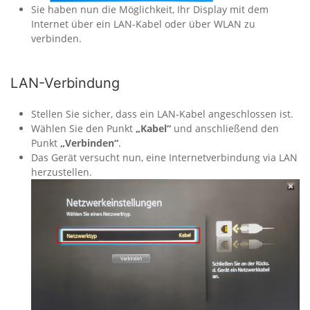
Sie haben nun die Möglichkeit, Ihr Display mit dem
Internet über ein LAN-Kabel oder über WLAN zu
verbinden.
LAN-Verbindung
Stellen Sie sicher, dass ein LAN-Kabel angeschlossen ist.
Wählen Sie den Punkt
„Kabel“
und anschließend den
Punkt
„Verbinden“
.
Das Gerät versucht nun, eine Internetverbindung via LAN
herzustellen.