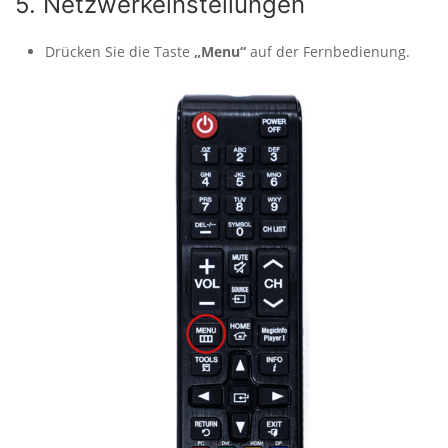
5. Netzwerkeinstellungen
Drücken Sie die Taste
„Menu“
auf der Fernbedienung.