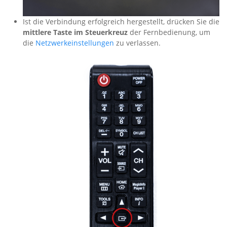
Ist die Verbindung erfolgreich hergestellt, drücken Sie die
mittlere Taste im Steuerkreuz
der Fernbedienung, um
die
Netzwerkeinstellungen
zu verlassen.