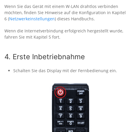
Wenn Sie das Gerät mit einem W-LAN drahtlos verbinden
möchten, finden Sie Hinweise auf die Konfiguration in Kapitel
6 (
Netzwerkeinstellungen
) dieses Handbuchs.
Wenn die Internetverbindung erfolgreich hergestellt wurde,
fahren Sie mit Kapitel 5 fort.
4. Erste Inbetriebnahme
Schalten Sie das Display mit der Fernbedienung ein.