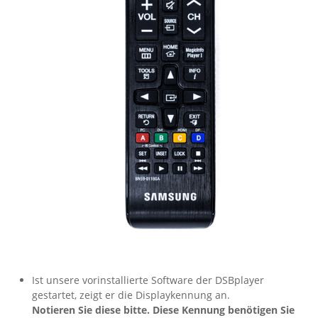
Ist unsere vorinstallierte Software der DSBplayer
gestartet, zeigt er die Displaykennung an.
Notieren Sie diese bitte. Diese Kennung benötigen Sie