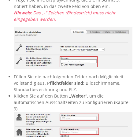
notiert haben, in das zweite Feld von oben ein.
Hinweis:
Das „-“ Zeichen (Bindestrich) muss nicht
eingegeben werden.
Füllen Sie die nachfolgenden Felder nach Möglichkeit
vollständig aus.
Pflichtfelder sind:
Bildschirmname,
Standortbezeichnung und PLZ.
Klicken Sie auf den Button
„Weiter“
, um die
automatischen Ausschaltzeiten zu konfigurieren (Kapitel
9).