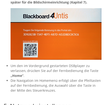
später für die Bildschirmeinrichtung (Kapitel 7).
Um den im Vordergrund gestarteten DSBplayer zu
verlassen, drücken Sie auf der Fernbedienung die Taste
„Home“
.
Die Navigation im Homemenü erfolgt über die Pfeiltasten
auf der Fernbedienung, die Auswahl über die Taste in
der Mitte des Steuerkreuzes.