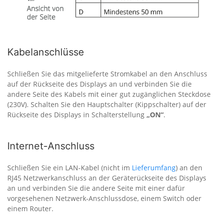
Kabelanschlüsse
Schließen Sie das mitgelieferte Stromkabel an den Anschluss
auf der Rückseite des Displays an und verbinden Sie die
andere Seite des Kabels mit einer gut zugänglichen Steckdose
(230V). Schalten Sie den Hauptschalter (Kippschalter) auf der
Rückseite des Displays in Schalterstellung
„ON“
.
Internet-Anschluss
Schließen Sie ein LAN-Kabel (nicht im
Lieferumfang
) an den
RJ45 Netzwerkanschluss an der Geräterückseite des Displays
an und verbinden Sie die andere Seite mit einer dafür
vorgesehenen Netzwerk-Anschlussdose, einem Switch oder
einem Router.