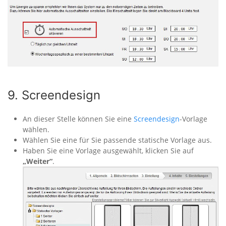
9. Screendesign
An dieser Stelle können Sie eine
Screendesign
-Vorlage
wählen.
Wählen Sie eine für Sie passende statische Vorlage aus.
Haben Sie eine Vorlage ausgewählt, klicken Sie auf
„Weiter“
.