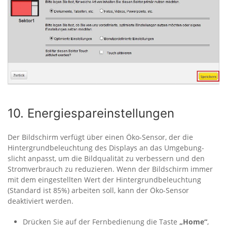
10. Energiespareinstellungen
Der Bildschirm verfügt über einen Öko-Sensor, der die
Hintergrundbeleuchtung des Displays an das Umgebung­
slicht anpasst, um die Bildqualität zu verbessern und den
Stromverbrauch zu reduzieren. Wenn der Bildschirm immer
mit dem eingestellten Wert der Hintergrundbeleuchtung
(Standard ist 85%) arbeiten soll, kann der Öko-Sensor
deaktiviert werden.
Drücken Sie auf der Fernbedienung die Taste
„Home“
,