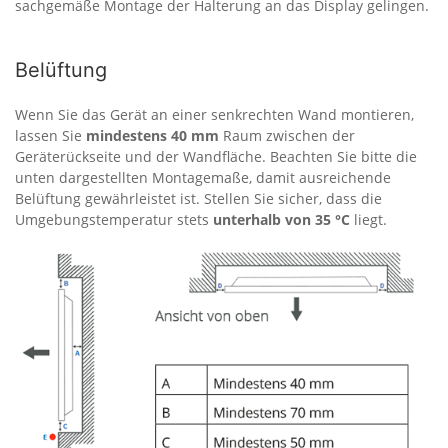
sachgemäße Montage der Halterung an das Display gelingen.
Belüftung
Wenn Sie das Gerät an einer senkrechten Wand montieren,
lassen Sie
mindestens 40 mm
Raum zwischen der
Geräterückseite und der Wandfläche. Beachten Sie bitte die
unten dargestellten Montagemaße, damit ausreichende
Belüftung gewährleistet ist. Stellen Sie sicher, dass die
Umgebungstemperatur stets
unterhalb von 35 °C
liegt.