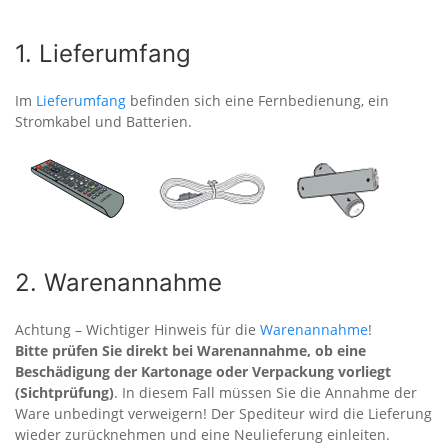
1. Lieferumfang
Im
Lieferumfang
befinden sich eine Fernbedienung, ein
Stromkabel und Batterien.
2. Warenannahme
Achtung – Wichtiger Hinweis für die
Warenannahme
!
Bitte prüfen Sie direkt bei Warenannahme, ob eine
Beschädigung der Kartonage oder Verpackung vorliegt
(Sichtprüfung)
. In diesem Fall müssen Sie die Annahme der
Ware unbedingt verweigern! Der Spediteur wird die Lieferung
wieder zurücknehmen und eine Neulieferung einleiten.