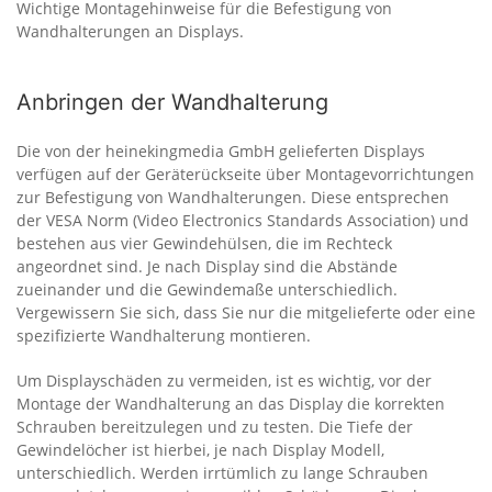
Wichtige Montagehinweise für die Befestigung von
Wandhalterungen an Displays.
Anbringen der Wandhalterung
Die von der heinekingmedia GmbH gelieferten Displays
verfügen auf der Geräterückseite über Montage­vorrichtungen
zur Befestigung von Wandhalterungen. Diese entsprechen
der VESA Norm (Video Electronics Standards Association) und
bestehen aus vier Gewindehülsen, die im Rechteck
angeordnet sind. Je nach Display sind die Abstände
zueinander und die Gewindemaße unterschiedlich.
Vergewissern Sie sich, dass Sie nur die mitgelieferte oder eine
spezifizierte Wandhalterung montieren.
Um Displayschäden zu vermeiden, ist es wichtig, vor der
Montage der Wandhalterung an das Display die korrekten
Schrauben bereitzulegen und zu testen. Die Tiefe der
Gewindelöcher ist hierbei, je nach Display Modell,
unterschiedlich. Werden irrtümlich zu lange Schrauben