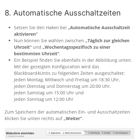
8. Automatische Ausschaltzeiten
Setzen Sie den Haken bei
„Automatische Ausschaltzeit
aktivieren“
Nun können Sie wählen zwischen
„Täglich zur gleichen
Uhrzeit“
und
„Wochentagsspezifisch zu einer
bestimmten Uhrzeit“
.
Ein Beispiel finden Sie ebenfalls in der Abbildung unten.
Mit der gezeigten Konfiguration wird das
Blackboard4Untis zu folgenden Zeiten ausgeschaltet:
Jeden Montag, Mittwoch und Freitag um 18:30 Uhr,
jeden Dienstag und Donnerstag um 20:00 Uhr,
jeden Samstag um 15:00 Uhr und
jeden Sonntag um 12:00 Uhr
Zum Speichern der automatischen Ein- und Ausschaltzeiten
klicken Sie unten rechts auf
„Weiter“
.