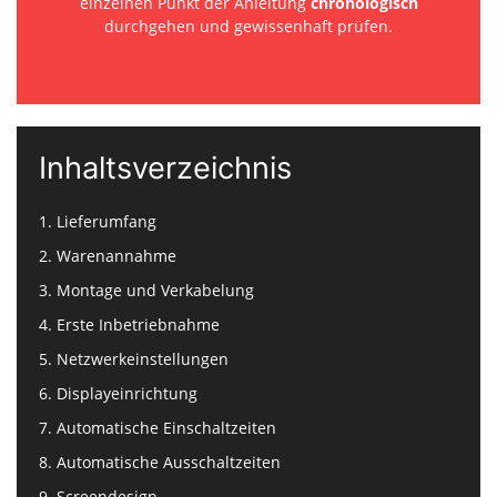
einzelnen Punkt der Anleitung
chronologisch
durchgehen und gewissenhaft prüfen.
Inhaltsverzeichnis
1. Lieferumfang
2. Warenannahme
3. Montage und Verkabelung
4. Erste Inbetriebnahme
5. Netzwerkeinstellungen
6. Displayeinrichtung
7. Automatische Einschaltzeiten
8. Automatische Ausschaltzeiten
9. Screendesign