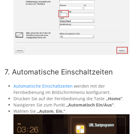
7. Automatische Einschaltzeiten
Automatische Einschaltzeiten
werden mit der
Fernbedienung im Bildschirmmenü konfiguriert.
Drücken Sie auf der Fernbedienung die Taste
„Home“
.
Navigieren Sie zum Punkt
„Automatisch Ein/Aus“
.
Wählen Sie
„Autom. Ein.“
.