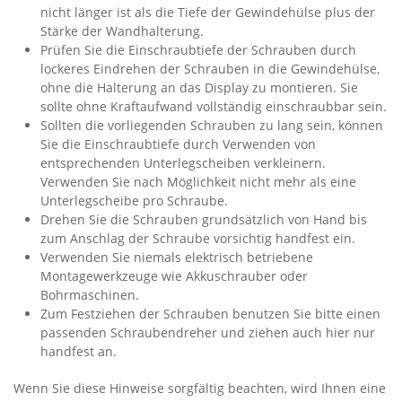
nicht länger ist als die Tiefe der Gewindehülse plus der
Stärke der Wandhalterung.
Prüfen Sie die Einschraubtiefe der Schrauben durch
lockeres Eindrehen der Schrauben in die Gewindehülse,
ohne die Halterung an das Display zu montieren. Sie
sollte ohne Kraftaufwand vollständig einschraubbar sein.
Sollten die vorliegenden Schrauben zu lang sein, können
Sie die Einschraubtiefe durch Verwenden von
entsprechenden Unterlegscheiben verkleinern.
Verwenden Sie nach Möglichkeit nicht mehr als eine
Unterlegscheibe pro Schraube.
Drehen Sie die Schrauben grundsätzlich von Hand bis
zum Anschlag der Schraube vorsichtig handfest ein.
Verwenden Sie niemals elektrisch betriebene
Montagewerkzeuge wie Akkuschrauber oder
Bohrmaschinen.
Zum Festziehen der Schrauben benutzen Sie bitte einen
passenden Schraubendreher und ziehen auch hier nur
handfest an.
Wenn Sie diese Hinweise sorgfältig beachten, wird Ihnen eine